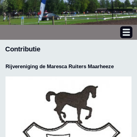
Contributie
Rijvereniging de Maresca Ruiters Maarheeze