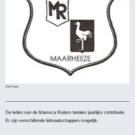
Club logo
De leden van de Maresca Ruiters betalen jaarlijks contributie.
Er zijn verschillende lidmaatschappen mogelijk.