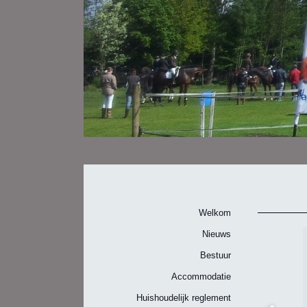
Welkom
Nieuws
Bestuur
Accommodatie
Huishoudelijk reglement