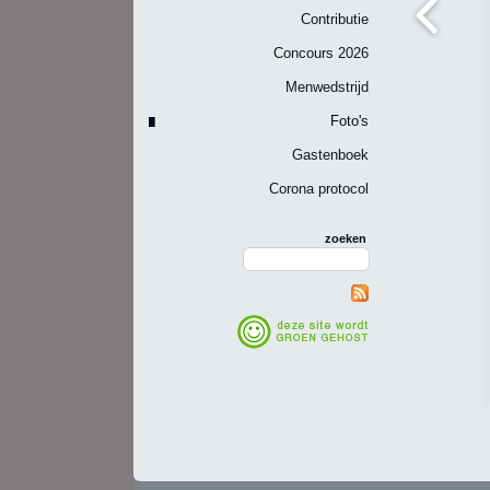
Contributie
Concours 2026
Menwedstrijd
Foto's
Gastenboek
Corona protocol
zoeken