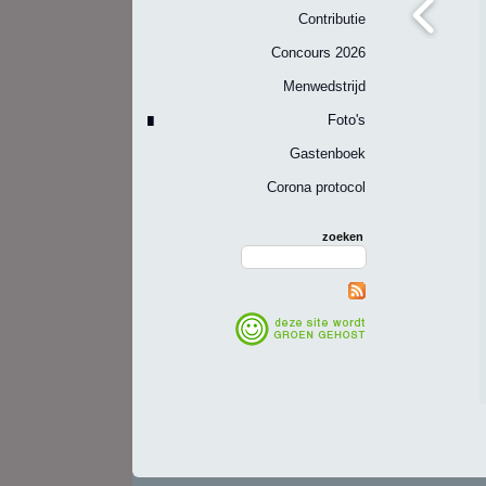
Contributie
Concours 2026
Menwedstrijd
Foto's
Gastenboek
Corona protocol
zoeken