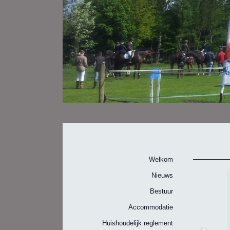
Welkom
Nieuws
Bestuur
Accommodatie
Huishoudelijk reglement