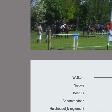
Welkom
Nieuws
Bestuur
Accommodatie
Huishoudelijk reglement