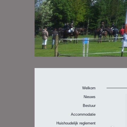
Welkom
Nieuws
Bestuur
Accommodatie
Huishoudelijk reglement