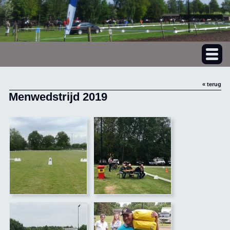
« terug
Menwedstrijd 2019