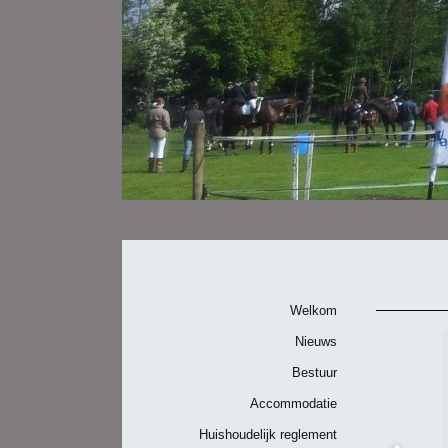
Welkom
Nieuws
Bestuur
Accommodatie
Huishoudelijk reglement