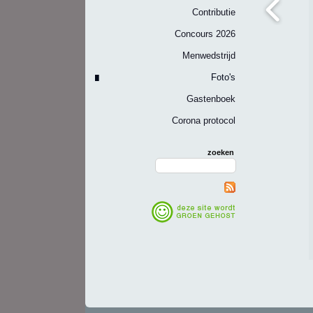
Contributie
Concours 2026
Menwedstrijd
Foto's
Gastenboek
Corona protocol
zoeken